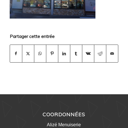
Partager cette entrée
COORDONNÉES
Alizé Menuiserie