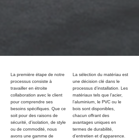
La première étape de notre
La sélection du matériau est
processus consiste à
une décision clé dans le
travailler en étroite
processus d’installation. Les
collaboration avec le client
matériaux tels que l’acier,
pour comprendre ses
l’aluminium, le PVC ou le
besoins spécifiques. Que ce
bois sont disponibles,
soit pour des raisons de
chacun offrant des
sécurité, d’isolation, de style
avantages uniques en
ou de commodité, nous
termes de durabilité,
avons une gamme de
d’entretien et d’apparence.