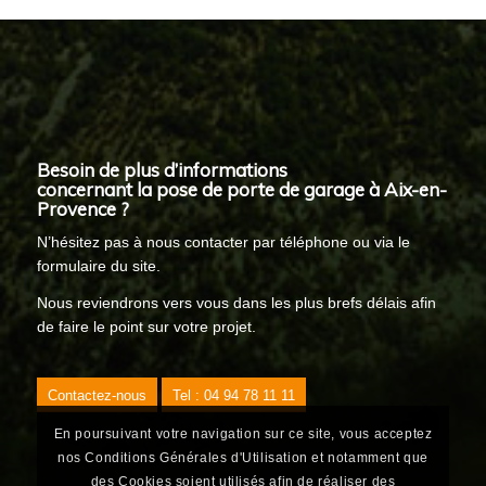
Besoin de plus d’informations
concernant la pose de porte de garage à Aix-en-
Provence ?
N’hésitez pas à nous contacter par téléphone ou via le
formulaire du site.
Nous reviendrons vers vous dans les plus brefs délais afin
de faire le point sur votre projet.
Contactez-nous
Tel : 04 94 78 11 11
En poursuivant votre navigation sur ce site, vous acceptez
nos Conditions Générales d'Utilisation et notamment que
des Cookies soient utilisés afin de réaliser des