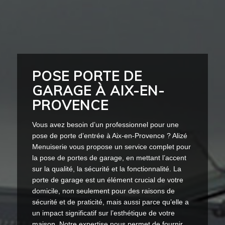
POSE PORTE DE
GARAGE À AIX-EN-
PROVENCE
Vous avez besoin d’un professionnel pour une
pose de porte d’entrée à Aix-en-Provence ? Alizé
Menuiserie vous propose un service complet pour
la pose de portes de garage, en mettant l’accent
sur la qualité, la sécurité et la fonctionnalité. La
porte de garage est un élément crucial de votre
domicile, non seulement pour des raisons de
sécurité et de praticité, mais aussi parce qu’elle a
un impact significatif sur l’esthétique de votre
maison. Notre expertise nous permet de fournir