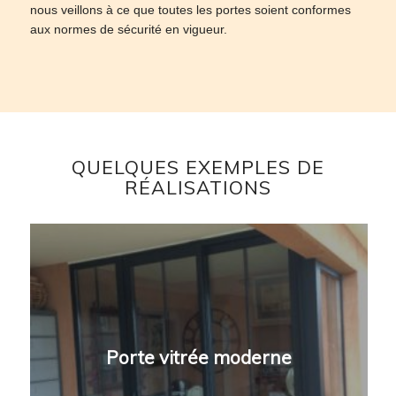
nous veillons à ce que toutes les portes soient conformes
aux normes de sécurité en vigueur.
QUELQUES EXEMPLES DE
RÉALISATIONS
Porte vitrée moderne