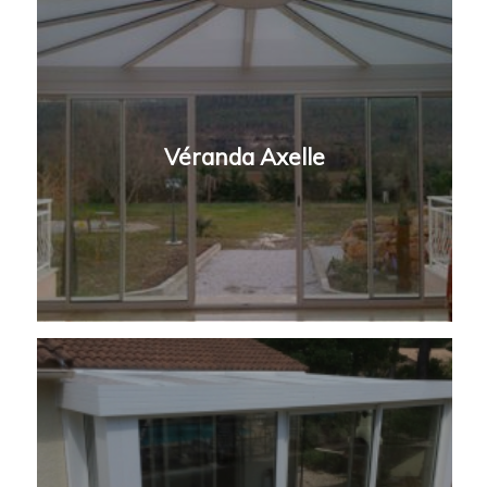
Véranda Axelle