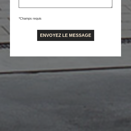
*Champs requis