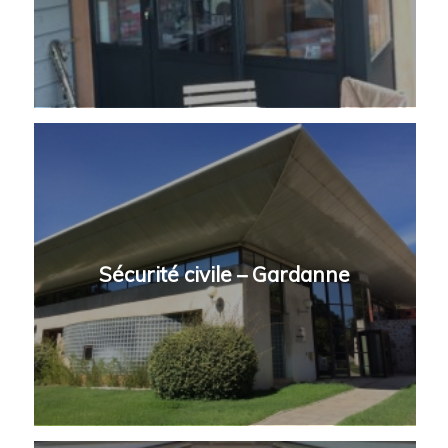
Sécurité civile – Gardanne