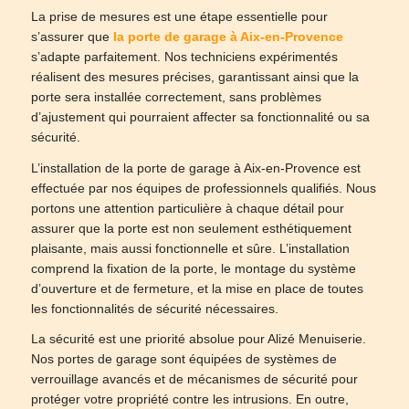
La prise de mesures est une étape essentielle pour
s’assurer que
la porte de garage à Aix-en-Provence
s’adapte parfaitement. Nos techniciens expérimentés
réalisent des mesures précises, garantissant ainsi que la
porte sera installée correctement, sans problèmes
d’ajustement qui pourraient affecter sa fonctionnalité ou sa
sécurité.
L’installation de la porte de garage à Aix-en-Provence est
effectuée par nos équipes de professionnels qualifiés. Nous
portons une attention particulière à chaque détail pour
assurer que la porte est non seulement esthétiquement
plaisante, mais aussi fonctionnelle et sûre. L’installation
comprend la fixation de la porte, le montage du système
d’ouverture et de fermeture, et la mise en place de toutes
les fonctionnalités de sécurité nécessaires.
La sécurité est une priorité absolue pour Alizé Menuiserie.
Nos portes de garage sont équipées de systèmes de
verrouillage avancés et de mécanismes de sécurité pour
protéger votre propriété contre les intrusions. En outre,