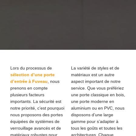
Lors du processus de
La variété de styles et de
sélection d’une porte
matériaux est un autre
d’entrée à Fuveau
, nous
aspect important de notre
prenons en compte
service. Que vous préfériez
plusieurs facteurs
une porte classique en bois,
importants. La sécurité est
une porte moderne en
notre priorité, c’est pourquoi
aluminium ou en PVC, nous
nous proposons des portes
disposons d’une large
équipées de systèmes de
gamme pour s’adapter à
verrouillage avancés et de
tous les goûts et toutes les
matériaux robustes pour
architectures. Chaque