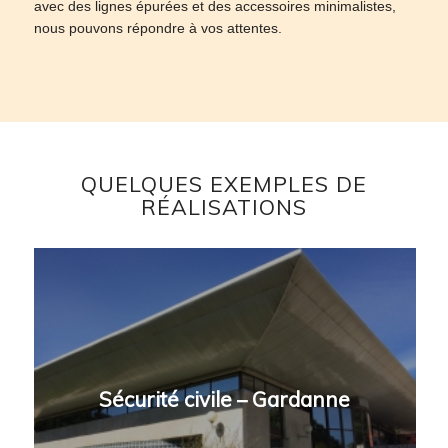
avec des lignes épurées et des accessoires minimalistes,
nous pouvons répondre à vos attentes.
QUELQUES EXEMPLES DE
RÉALISATIONS
Sécurité civile – Gardanne