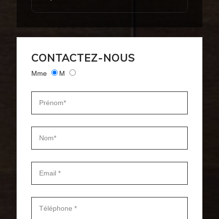
CONTACTEZ-NOUS
Mme
M