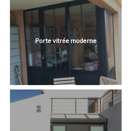
Porte vitrée moderne