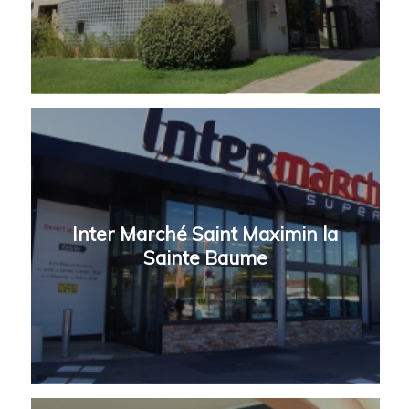
Inter Marché Saint Maximin la
Sainte Baume