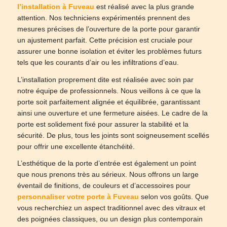
l’installation à Fuveau
est réalisé avec la plus grande
attention. Nos techniciens expérimentés prennent des
mesures précises de l’ouverture de la porte pour garantir
un ajustement parfait. Cette précision est cruciale pour
assurer une bonne isolation et éviter les problèmes futurs
tels que les courants d’air ou les infiltrations d’eau.
L’installation proprement dite est réalisée avec soin par
notre équipe de professionnels. Nous veillons à ce que la
porte soit parfaitement alignée et équilibrée, garantissant
ainsi une ouverture et une fermeture aisées. Le cadre de la
porte est solidement fixé pour assurer la stabilité et la
sécurité. De plus, tous les joints sont soigneusement scellés
pour offrir une excellente étanchéité.
L’esthétique de la porte d’entrée est également un point
que nous prenons très au sérieux. Nous offrons un large
éventail de finitions, de couleurs et d’accessoires pour
personnaliser votre porte à Fuveau
selon vos goûts. Que
vous recherchiez un aspect traditionnel avec des vitraux et
des poignées classiques, ou un design plus contemporain