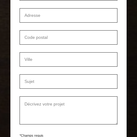
*Champs requis