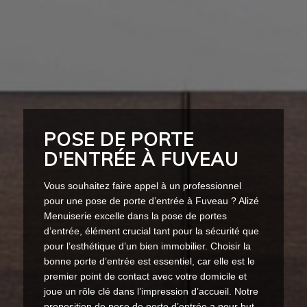
POSE DE PORTE
D'ENTRÉE À FUVEAU
Vous souhaitez faire appel à un professionnel
pour une pose de porte d’entrée à Fuveau ? Alizé
Menuiserie excelle dans la pose de portes
d’entrée, élément crucial tant pour la sécurité que
pour l’esthétique d’un bien immobilier. Choisir la
bonne porte d’entrée est essentiel, car elle est le
premier point de contact avec votre domicile et
joue un rôle clé dans l’impression d’accueil. Notre
proposition de pose de porte d’entrée a pour but