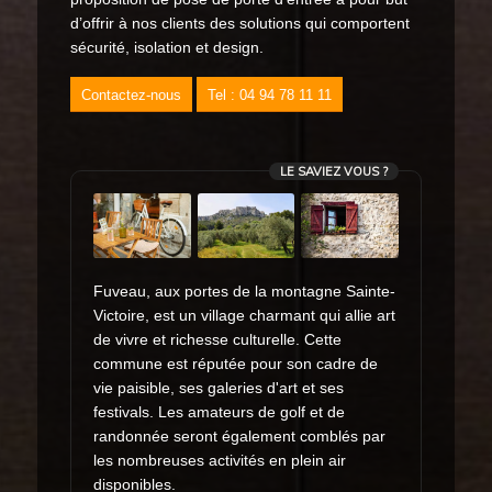
d’offrir à nos clients des solutions qui comportent
sécurité, isolation et design.
Contactez-nous
Tel : 04 94 78 11 11
LE SAVIEZ VOUS ?
Fuveau, aux portes de la montagne Sainte-
Victoire, est un village charmant qui allie art
de vivre et richesse culturelle. Cette
commune est réputée pour son cadre de
vie paisible, ses galeries d'art et ses
festivals. Les amateurs de golf et de
randonnée seront également comblés par
les nombreuses activités en plein air
disponibles.