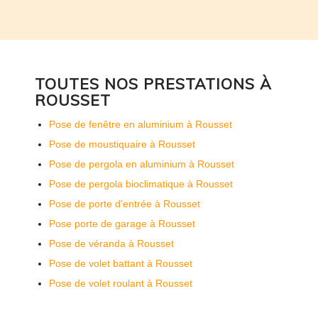
TOUTES NOS PRESTATIONS À
ROUSSET
Pose de fenêtre en aluminium à Rousset
Pose de moustiquaire à Rousset
Pose de pergola en aluminium à Rousset
Pose de pergola bioclimatique à Rousset
Pose de porte d’entrée à Rousset
Pose porte de garage à Rousset
Pose de véranda à Rousset
Pose de volet battant à Rousset
Pose de volet roulant à Rousset