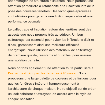
endommager les structures existantes. Nous portons une
attention particulière à l’étanchéité et à l’isolation lors de la
pose des nouvelles fenêtres. Des techniques éprouvées
sont utilisées pour garantir une finition impeccable et une
performance optimale.
Le calfeutrage et l’isolation autour des fenêtres sont des
aspects que nous prenons très au sérieux. Un bon
calfeutrage est essentiel pour éviter les infiltrations d’air et
d’eau, garantissant ainsi une meilleure efficacité
énergétique. Nous utilisons des matériaux de calfeutrage
de première qualité, résistants et durables, pour assurer
une isolation parfaite.
Nous portons également une attention toute particulière à
l’aspect esthétique des fenêtres à Rousset
. Nous
proposons une large palette de couleurs et de finitions pour
que les fenêtres s’intègrent harmonieusement à
l’architecture de chaque maison. Notre objectif est de créer
un look cohérent et attrayant, en accord avec le style de
chaque habitation.