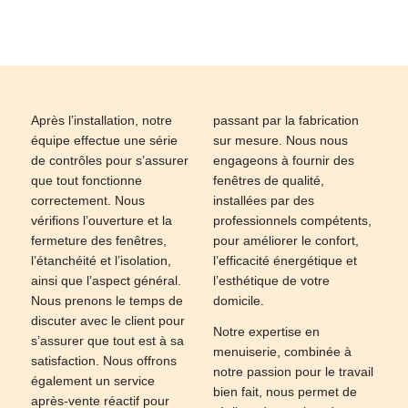
Après l’installation, notre
passant par la fabrication
équipe effectue une série
sur mesure. Nous nous
de contrôles pour s’assurer
engageons à fournir des
que tout fonctionne
fenêtres de qualité,
correctement. Nous
installées par des
vérifions l’ouverture et la
professionnels compétents,
fermeture des fenêtres,
pour améliorer le confort,
l’étanchéité et l’isolation,
l’efficacité énergétique et
ainsi que l’aspect général.
l’esthétique de votre
Nous prenons le temps de
domicile.
discuter avec le client pour
Notre expertise en
s’assurer que tout est à sa
menuiserie, combinée à
satisfaction. Nous offrons
notre passion pour le travail
également un service
bien fait, nous permet de
après-vente réactif pour