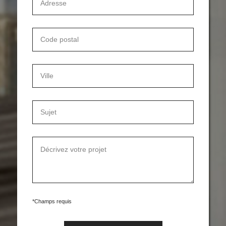
*Champs requis