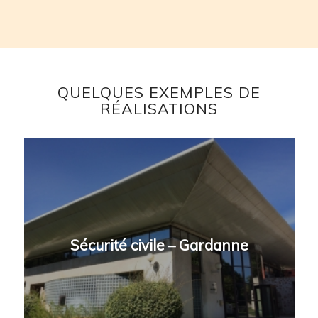
QUELQUES EXEMPLES DE
RÉALISATIONS
Sécurité civile – Gardanne