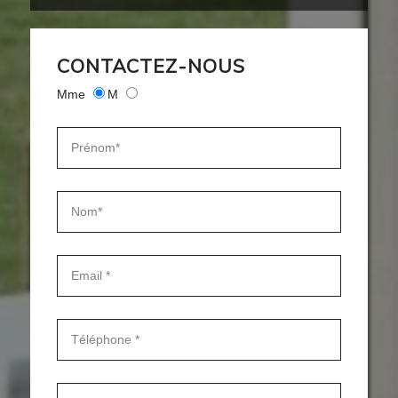
CONTACTEZ-NOUS
Mme
M