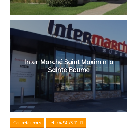
Inter Marché Saint Maximin la
Sainte Baume
Contactez-nous
Tel : 04 94 78 11 11