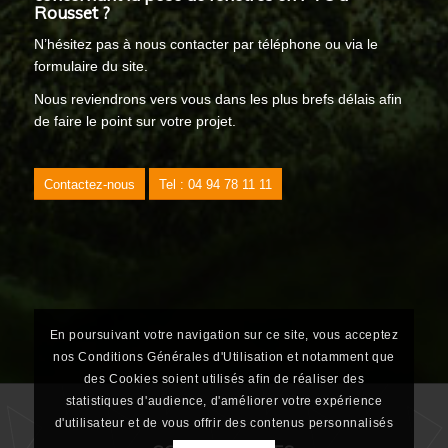
Rousset ?
N’hésitez pas à nous contacter par téléphone ou via le
formulaire du site.
Nous reviendrons vers vous dans les plus brefs délais afin
de faire le point sur votre projet.
Contactez-nous
Tel : 04 94 78 11 11
En poursuivant votre navigation sur ce site, vous acceptez
nos Conditions Générales d'Utilisation et notamment que
des Cookies soient utilisés afin de réaliser des
statistiques d'audience, d'améliorer votre expérience
d'utilisateur et de vous offrir des contenus personnalisés