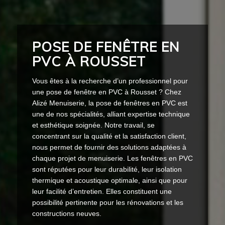
POSE DE FENÊTRE EN
PVC À ROUSSET
Vous êtes à la recherche d’un professionnel pour
une pose de fenêtre en PVC à Rousset ? Chez
Alizé Menuiserie, la pose de fenêtres en PVC est
une de nos spécialités, alliant expertise technique
et esthétique soignée. Notre travail, se
concentrant sur la qualité et la satisfaction client,
nous permet de fournir des solutions adaptées à
chaque projet de menuiserie. Les fenêtres en PVC
sont réputées pour leur durabilité, leur isolation
thermique et acoustique optimale, ainsi que pour
leur facilité d’entretien. Elles constituent une
possibilité pertinente pour les rénovations et les
constructions neuves.